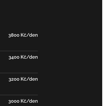
3800 Kč/den
3400 Kč/den
3200 Kč/den
3000 Kč/den